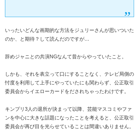
いったいどんな画期的な方法をジュリーさんが思いついた
のか、と期待？して読んだのですが…
辞めジャニとの共演NGなんて昔からやっていたこと。
しかも、それを表立って口にすることなく、テレビ局側の
忖度を利用して上手にやっていたにも関わらず、公正取引
委員会からイエローカードをだされちゃったわけです。
キンプリ3人の退所が決まって以降、芸能マスコミやファ
ンを中心に大きな話題になったことを考えると、公正取引
委員会が再び目を光らせていることは間違いありません。