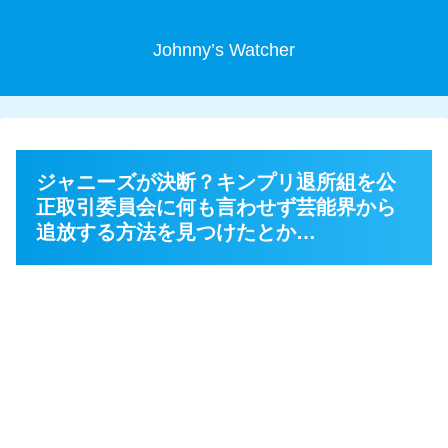
Johnny’s Watcher
ジャニーズが決断？キンプリ退所組を公
正取引委員会に何も言わせず芸能界から
追放する方法を見つけたとか…