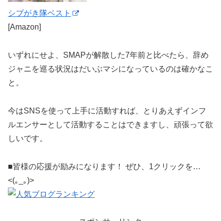
シブがき隊ベスト
[Amazon]
いずれにせよ、SMAPが解散した7年前と比べたら、辞め
ジャニを巡る状況はだいぶマシになっているのは確かなこ
と。
今はSNSを使って上手に活動すれば、とりあえずインフ
ルエンサーとして活動することはできますし、頑張って欲
しいです。
■皆様の応援が励みになります！ ぜひ、1クリックを…
<(｡_｡)>