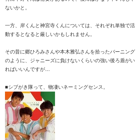
ないかと。
一方、岸くんと神宮寺くんについては、それぞれ単独で活
動するとなると厳しいかもしれません。
その昔に郷ひろみさんや本木雅弘さんを拾ったバーニング
のように、ジャニーズに負けないくらいの強い後ろ盾がい
ればいいんですが…
■シブがき隊って、物凄いネーミングセンス。