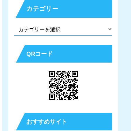
カテゴリー
QRコード
おすすめサイト