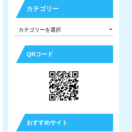
カテゴリー
QRコード
おすすめサイト