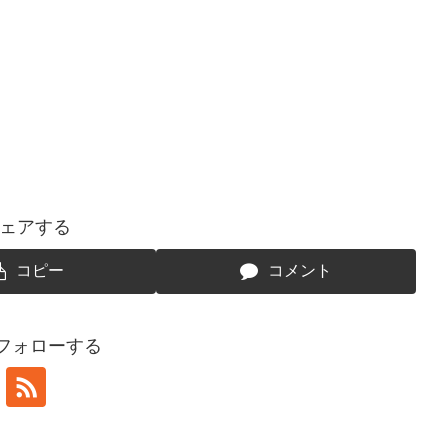
ェアする
コピー
コメント
をフォローする