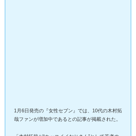
1月6日発売の『女性セブン』では、10代の木村拓
哉ファンが増加中であるとの記事が掲載された。