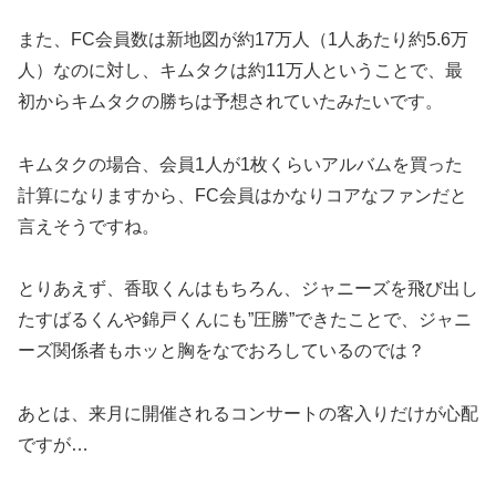
また、FC会員数は新地図が約17万人（1人あたり約5.6万
人）なのに対し、キムタクは約11万人ということで、最
初からキムタクの勝ちは予想されていたみたいです。
キムタクの場合、会員1人が1枚くらいアルバムを買った
計算になりますから、FC会員はかなりコアなファンだと
言えそうですね。
とりあえず、香取くんはもちろん、ジャニーズを飛び出し
たすばるくんや錦戸くんにも”圧勝”できたことで、ジャニ
ーズ関係者もホッと胸をなでおろしているのでは？
あとは、来月に開催されるコンサートの客入りだけが心配
ですが…