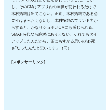
し、そのCMはアプリ内の画像が使われるだけで
木村拓哉は出てこない。正直、木村拓哉である必
要性はまったくないし、木村拓哉のブランド力か
らすると、かなりショボいCMにも感じられる。
SMAP時代なら絶対にありえない。それでもタイ
アップしたんだから、藁にもすがる思いの“必死
さ”だったんだと思います」（同）
[スポンサーリンク]