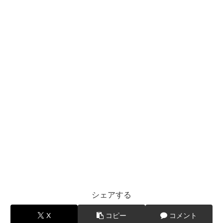
シェアする
X
コピー
コメント