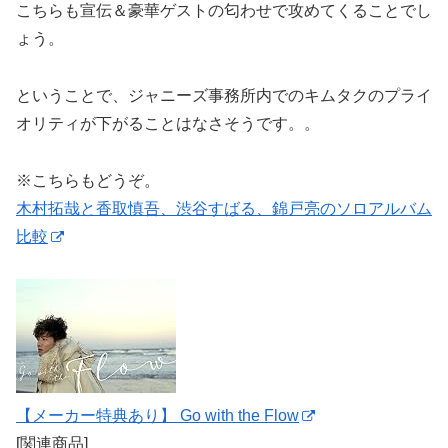
こちらも宣伝＆豪華ゲストの匂わせで攻めてくることでし
ょう。
ということで、ジャニーズ事務所内でのキムタクのプライ
オリティが下がることはなさそうです。。
※こちらもどうぞ。
木村拓哉と香取慎吾、渋谷すばる、錦戸亮のソロアルバム
比較
【メーカー特典あり】 Go with the Flow
[関連商品]