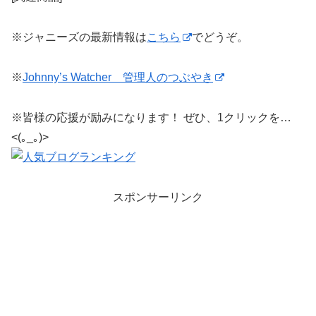
※ジャニーズの最新情報は
こちら
でどうぞ。
※
Johnny’s Watcher 管理人のつぶやき
※皆様の応援が励みになります！ ぜひ、1クリックを…
<(｡_｡)>
スポンサーリンク