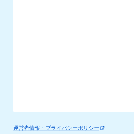
運営者情報・プライバシーポリシー