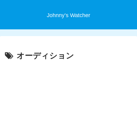
Johnny’s Watcher
オーディション