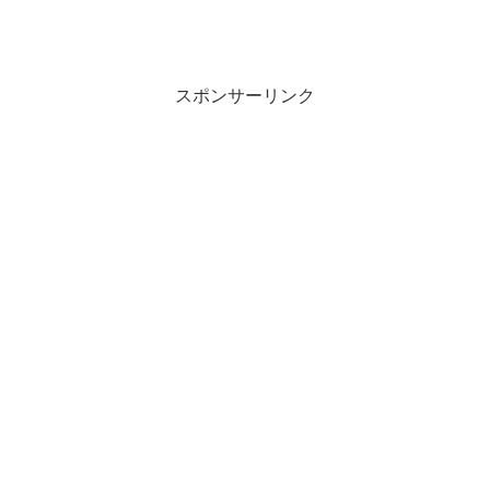
スポンサーリンク