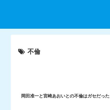
不倫
岡田准一と宮崎あおいとの不倫はガセだった