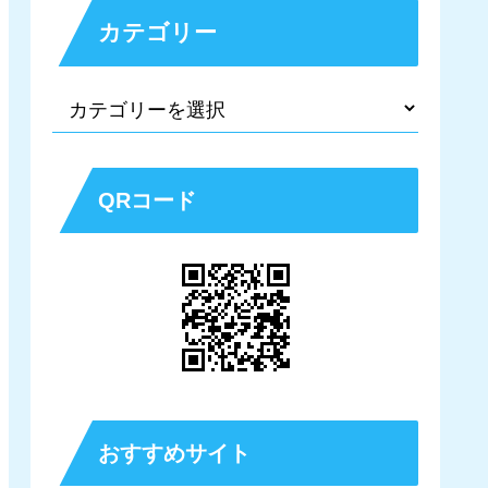
カテゴリー
QRコード
おすすめサイト