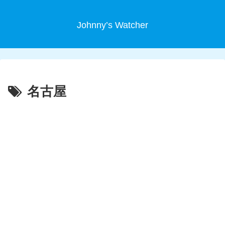
Johnny’s Watcher
名古屋