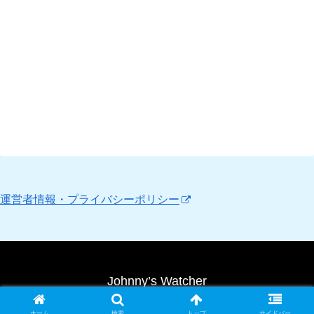
運営者情報・プライバシーポリシー
Johnny’s Watcher
Copyright © 2010 Johnny’s Watcher All Rights Reserved.
ホーム
検索
トップ
サイドバー