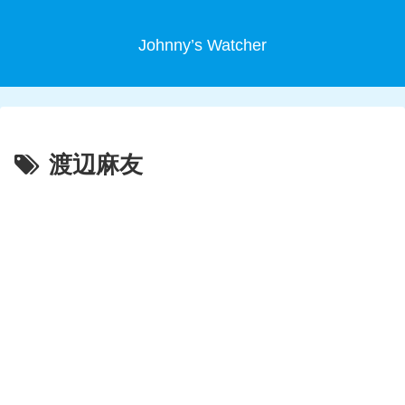
Johnny’s Watcher
渡辺麻友