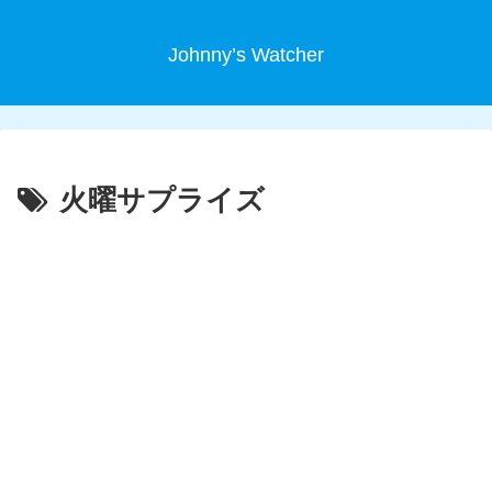
Johnny’s Watcher
火曜サプライズ