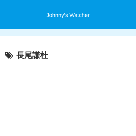
Johnny’s Watcher
長尾謙杜