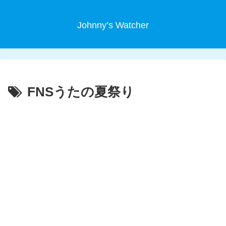
Johnny’s Watcher
FNSうたの夏祭り