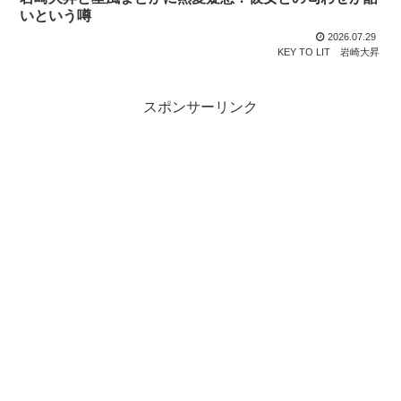
いという噂
2026.07.29
KEY TO LIT
岩崎大昇
スポンサーリンク