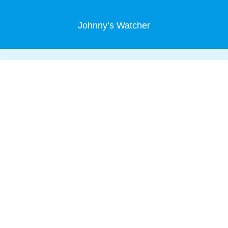
Johnny’s Watcher