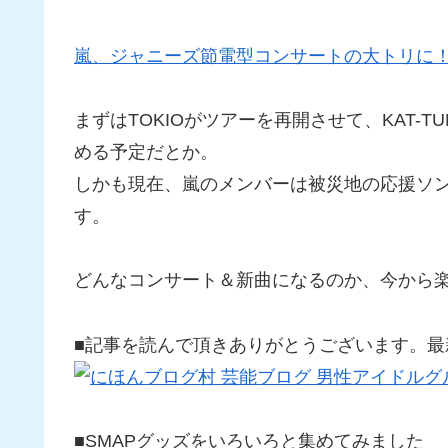
嵐、ジャニーズ節電型コンサートの大トリに
まずはTOKIOがツアーを再開させて、KAT-
める予定だとか。
しかも現在、嵐のメンバーは被災地の応援ソン
す。
どんなコンサート＆新曲になるのか、今から
■記事を読んで頂きありがとうございます。最
■SMAPグッズをいろいろと集めてみました