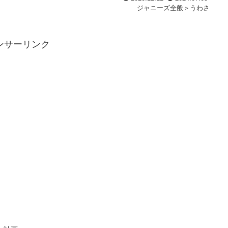
ジャニーズ全般＞うわさ
ンサーリンク