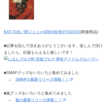
KAT-TUN／関ジャニ∞ DREAM BOYS(DVD)
[関連商品]
■記事を読んで頂きありがとうございます。楽しんで頂け
ましたら、応援もらえると嬉しいです！
■SMAPグッズをいろいろと集めてみました
→
SMAPの最新リリース情報！！
■嵐グッズをいろいろと集めてみました
→
嵐の最新リリース情報！！