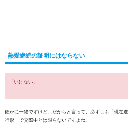
熱愛継続の証明にはならない
「いけない」
確かに一緒ですけど…だからと言って、必ずしも「現在進
行形」で交際中とは限らないですよね。