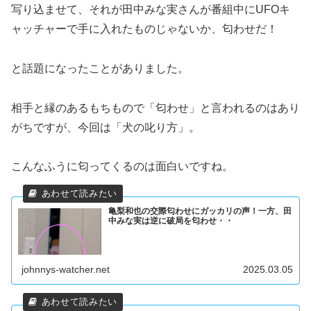
写り込ませて、それが田中みな実さんが番組中にUFOキ
ャッチャーで手に入れたものじゃないか、匂わせだ！
と話題になったことがありました。
相手と縁のあるもちもので「匂わせ」と言われるのはあり
がちですが、今回は「犬の叱り方」。
こんなふうに匂ってくるのは面白いですね。
亀梨和也の交際匂わせにガッカリの声！一方、田
中みな実は逆に破局を匂わせ・・
johnnys-watcher.net
2025.03.05