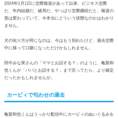
2024年1月1日に交際報道があって以来、ビジネス交際
だ、年内結婚だ、破局だ、やっぱり交際継続だと、報道の
形は変わっていて、今本当にどういう状態なのかはわかり
ません。
犬の叱り方が同じなのは、今はもう別れたけど、過去交際
中に移って口癖になっただけかもしれません。
田中みな実さんの「ママとお話する？」のように、亀梨和
也くんが「パパとお話する？」まで言ってたら、より確定
だったかもしれませんが。
カービィで匂わせの過去
亀梨和也くんはうっかり配信中にカービィのぬいぐるみを