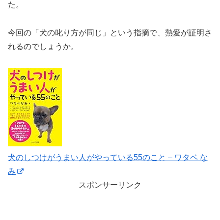
た。
今回の「犬の叱り方が同じ」という指摘で、熱愛が証明さ
れるのでしょうか。
犬のしつけがうまい人がやっている55のこと – ワタベ な
み
スポンサーリンク