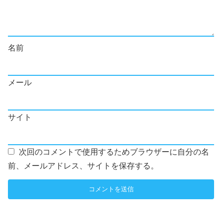
名前
メール
サイト
次回のコメントで使用するためブラウザーに自分の名
前、メールアドレス、サイトを保存する。