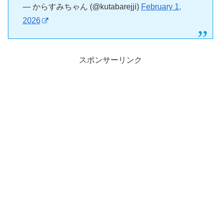
— からすみちゃん (@kutabarejji)
February 1,
2026
スポンサーリンク