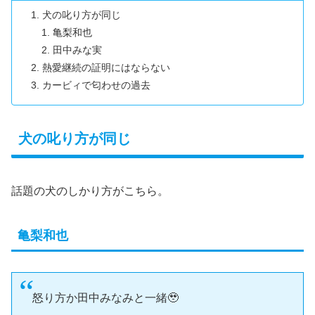
犬の叱り方が同じ
亀梨和也
田中みな実
熱愛継続の証明にはならない
カービィで匂わせの過去
犬の叱り方が同じ
話題の犬のしかり方がこちら。
亀梨和也
怒り方か田中みなみと一緒🥹