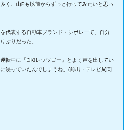
多く、山Pも以前からずっと行ってみたいと思っ
国を代表する自動車ブランド・シボレーで、自分
わりぶりだった。
運転中に『OK!レッツゴー』とよく声を出してい
に浸っていたんでしょうね」(前出・テレビ局関