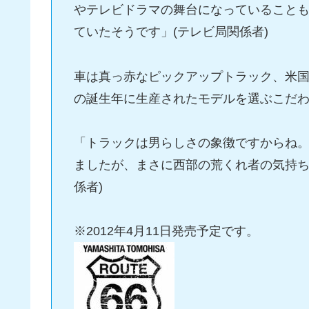
やテレビドラマの舞台になっていることも
ていたそうです」(テレビ局関係者)
車は真っ赤なピックアップトラック、米
の誕生年に生産されたモデルを選ぶこだ
「トラックは男らしさの象徴ですからね。
ましたが、まさに西部の荒くれ者の気持ち
係者)
※2012年4月11日発売予定です。