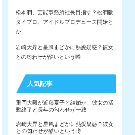
松本潤、芸能事務所社長目指す？松潤版
タイプロ、アイドルプロデュース開始と
か
岩崎大昇と星風まどかに熱愛疑惑？彼女
との匂わせが酷いという噂
人気記事
重岡大毅が近藤夏子と結婚か。彼女の活
動終了と長年の匂わせが一致
岩崎大昇と星風まどかに熱愛疑惑？彼女
との匂わせが酷いという噂