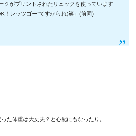
マークがプリントされたリュックを使っています
K！レッツゴー”ですからね(笑」(前同)
絞った体重は大丈夫？と心配にもなったり。