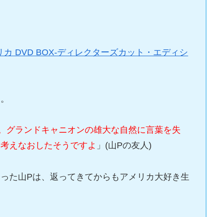
カ DVD BOX-ディレクターズカット・エディシ
る。
た。グランドキャニオンの雄大な自然に言葉を失
、考えなおしたそうですよ
」(山Pの友人)
った山Pは、返ってきてからもアメリカ大好き生