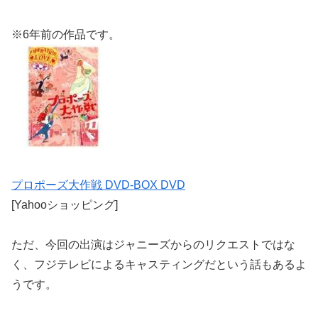
※6年前の作品です。
プロポーズ大作戦 DVD-BOX DVD
[Yahooショッピング]
ただ、今回の出演はジャニーズからのリクエストではな
く、フジテレビによるキャスティングだという話もあるよ
うです。