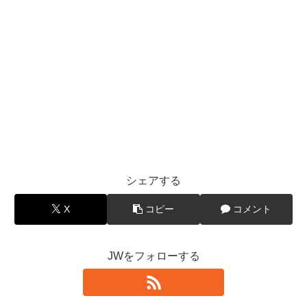
シェアする
X
コピー
コメント
JWをフォローする