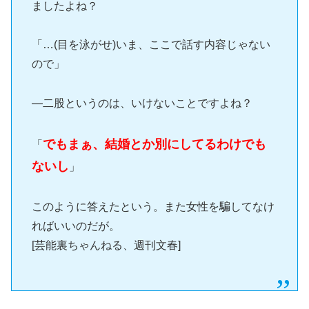
ましたよね？
「…(目を泳がせ)いま、ここで話す内容じゃない
ので」
―二股というのは、いけないことですよね？
でもまぁ、結婚とか別にしてるわけでも
「
ないし
」
このように答えたという。また女性を騙してなけ
ればいいのだが。
[芸能裏ちゃんねる、週刊文春]