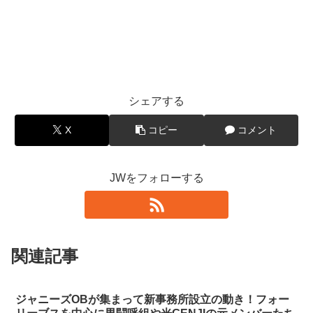
シェアする
X
コピー
コメント
JWをフォローする
関連記事
ジャニーズOBが集まって新事務所設立の動き！フォー