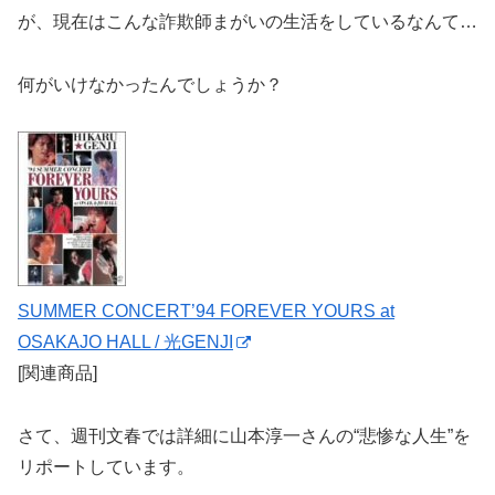
が、現在はこんな詐欺師まがいの生活をしているなんて…
何がいけなかったんでしょうか？
SUMMER CONCERT’94 FOREVER YOURS at
OSAKAJO HALL / 光GENJI
[関連商品]
さて、週刊文春では詳細に山本淳一さんの“悲惨な人生”を
リポートしています。