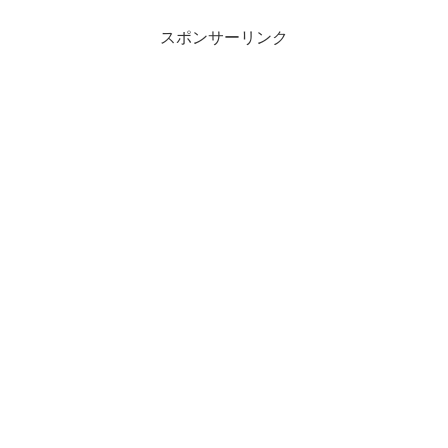
スポンサーリンク