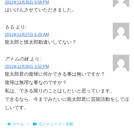
2011年11月26日 9:58 PM
はいけんさせていただきました。
もも
より:
2011年11月27日 5:29 AM
龍太郎と慎太郎勘違いしてない？
アトムの妹
より:
2011年12月20日 3:52 PM
龍太郎君の復帰に何かできる事は無いですか？
復帰は無理な事なのですか？
私は、できる限りのことはしたいと思っています。
できるなら、今までみたいに龍太郎君に芸能活動をしてほ
しいです。
ホーム
元ジャニーズ＞全般