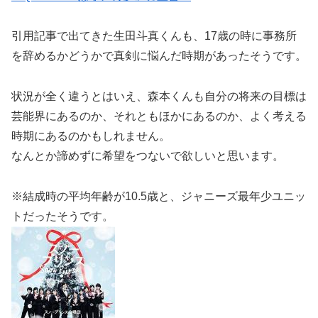
引用記事で出てきた生田斗真くんも、17歳の時に事務所
を辞めるかどうかで真剣に悩んだ時期があったそうです。
状況が全く違うとはいえ、森本くんも自分の将来の目標は
芸能界にあるのか、それともほかにあるのか、よく考える
時期にあるのかもしれません。
なんとか諦めずに希望をつないで欲しいと思います。
※結成時の平均年齢が10.5歳と、ジャニーズ最年少ユニッ
トだったそうです。