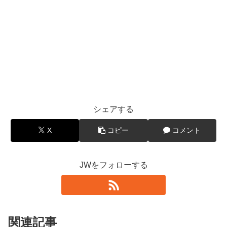
シェアする
X
コピー
コメント
JWをフォローする
関連記事