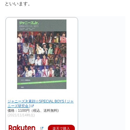
といいます。
ジャニーズJr.素顔☆SPECIAL BOYS [ ジャ
ニーズ研究会 ]
価格：1100円（税込、送料無料)
(2021/11/14時点)
楽天で購入