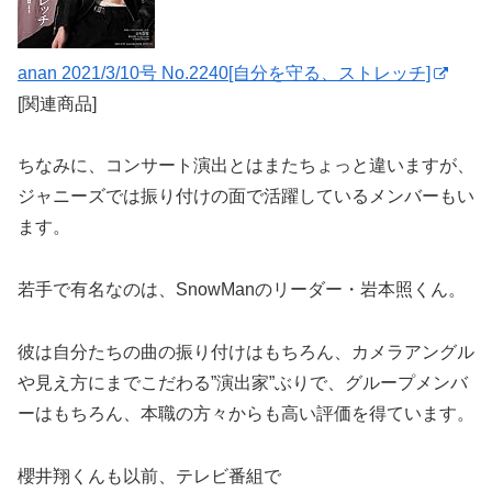
anan 2021/3/10号 No.2240[自分を守る、ストレッチ]
[関連商品]
ちなみに、コンサート演出とはまたちょっと違いますが、
ジャニーズでは振り付けの面で活躍しているメンバーもい
ます。
若手で有名なのは、SnowManのリーダー・岩本照くん。
彼は自分たちの曲の振り付けはもちろん、カメラアングル
や見え方にまでこだわる”演出家”ぶりで、グループメンバ
ーはもちろん、本職の方々からも高い評価を得ています。
櫻井翔くんも以前、テレビ番組で