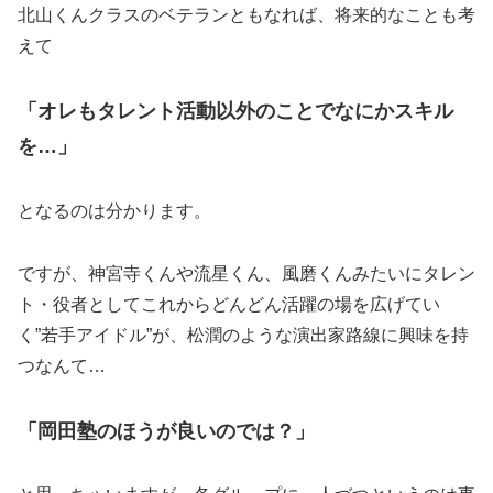
北山くんクラスのベテランともなれば、将来的なことも考
えて
「オレもタレント活動以外のことでなにかスキル
を…」
となるのは分かります。
ですが、神宮寺くんや流星くん、風磨くんみたいにタレン
ト・役者としてこれからどんどん活躍の場を広げてい
く”若手アイドル”が、松潤のような演出家路線に興味を持
つなんて…
「岡田塾のほうが良いのでは？」