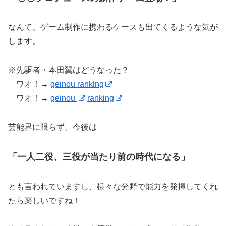
なんて、ゲーム制作に携わるケースも出てくるような気が
します。
※先駆者・本田翼はどうなった？
ワオ！→
geinou ranking
ワオ！→
geinou
ranking
芸能界に限らず、今後は
「一人二役、三役が当たり前の時代になる」
とも言われていますし、様々な分野で能力を発揮してくれ
たら楽しいですね！