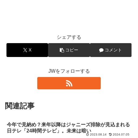
シェアする
X
コピー
コメント
JWをフォローする
関連記事
今年で見納め？来年以降はジャニーズ排除が見込まれる
日テレ「24時間テレビ」。未来は暗い
2023.08.14
2024.07.05