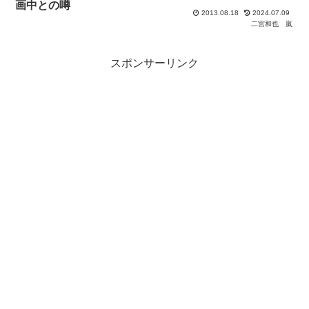
画中との噂
2013.08.18
2024.07.09
二宮和也
嵐
スポンサーリンク