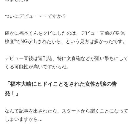
ついにデビュー・・ですか？
確かに福本くんをクビにしたのは、デビュー直前の”身体
検査”でNGが出されたから、という見方は多かったです。
デビュー直後は週刊誌、特に文春砲などが狙い撃ちにして
くる可能性が高いですからね。
「福本大晴にヒドイことをされた女性が涙の告
発！」
なんて記事を出されたら、スタートから躓くことになって
しまいますから…