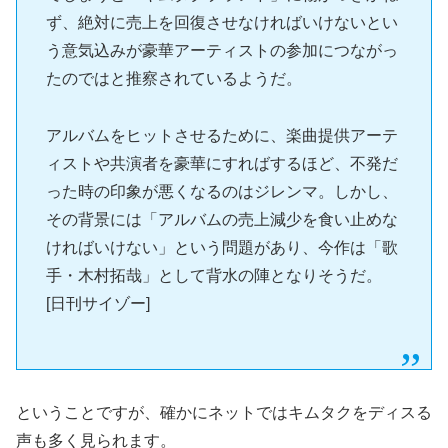
ず、絶対に売上を回復させなければいけないとい
う意気込みが豪華アーティストの参加につながっ
たのではと推察されているようだ。
アルバムをヒットさせるために、楽曲提供アーテ
ィストや共演者を豪華にすればするほど、不発だ
った時の印象が悪くなるのはジレンマ。しかし、
その背景には「アルバムの売上減少を食い止めな
ければいけない」という問題があり、今作は「歌
手・木村拓哉」として背水の陣となりそうだ。
[日刊サイゾー]
ということですが、確かにネットではキムタクをディスる
声も多く見られます。