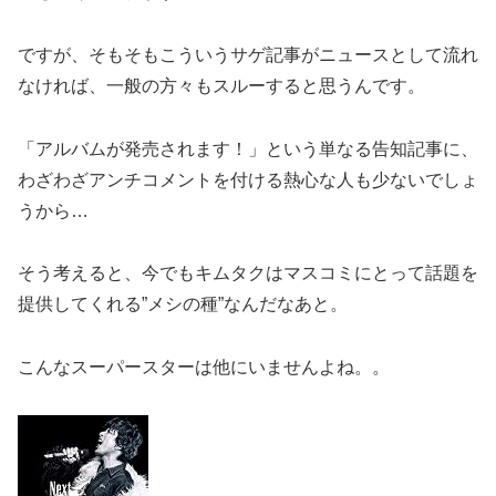
ですが、そもそもこういうサゲ記事がニュースとして流れ
なければ、一般の方々もスルーすると思うんです。
「アルバムが発売されます！」という単なる告知記事に、
わざわざアンチコメントを付ける熱心な人も少ないでしょ
うから…
そう考えると、今でもキムタクはマスコミにとって話題を
提供してくれる”メシの種”なんだなあと。
こんなスーパースターは他にいませんよね。。