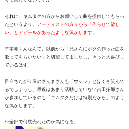
それに、キムタクの方からお願いして曲を提供してもらっ
たというより、
アーティストの方々から「作らせて欲し
い」とアピールがあったような気がします。
堂本剛くんなんて、以前から「兄さんにボクの作った曲を
歌ってもらいたい」と切望してましたし、きっと大喜びし
ているはず。
目立ちたがり屋のさんまさんも「ウシシ」とほくそ笑んで
るでしょうし、最近はあまり活動していない吉田拓郎さん
が参加しているのも「キムタクだけは特別だから」のよう
な気がします。
※全部で何枚売れたのか気になる。