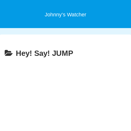
Johnny’s Watcher
Hey! Say! JUMP