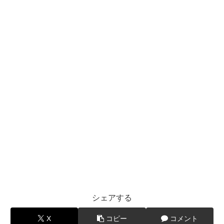
シェアする
X
コピー
コメント