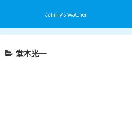
Johnny’s Watcher
堂本光一