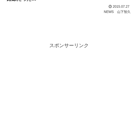
2015.07.27
NEWS
山下智久
スポンサーリンク