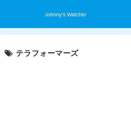
Johnny’s Watcher
テラフォーマーズ