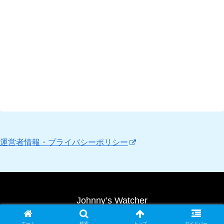
運営者情報・プライバシーポリシー
Johnny’s Watcher
Copyright © 2010 Johnny’s Watcher All Rights Reserved.
ホーム
検索
トップ
サイドバー