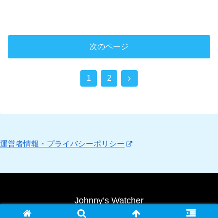
次のページ
次
1
2
へ
運営者情報・プライバシーポリシー
Johnny’s Watcher
Copyright © 2010 Johnny’s Watcher All Rights Reserved.