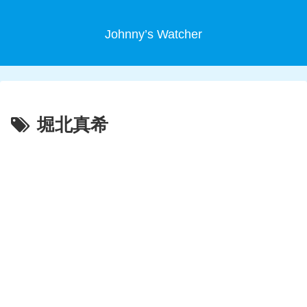
Johnny’s Watcher
堀北真希