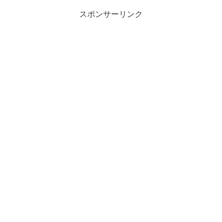
スポンサーリンク