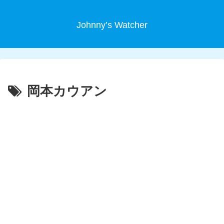
Johnny’s Watcher
岡本カウアン