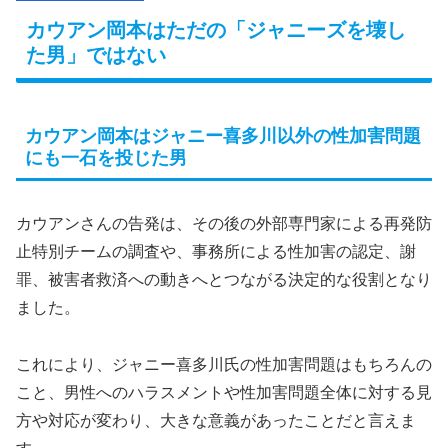
カウアン岡本はただの「ジャニーズを壊し
た男」ではない
カウアン岡本はジャニー喜多川以外の性加害問題
にも一石を投じた男
カウアンさんの告発は、その後の外部専門家による再発防
止特別チームの調査や、事務所による性加害の認定、謝
罪、被害者救済への動きへとつながる決定的な役割となり
ました。
これにより、ジャニー喜多川氏の性加害問題はもちろんの
こと、男性へのハラスメントや性加害問題全体に対する見
方や対応が変わり、大きな意義があったことだと言えま