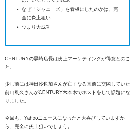
なぜ「ジャニーズ」を看板にしたのかは、完
全に炎上狙い
つまり大成功
CENTURYの黒崎店長は炎上マーケティングが得意とのこ
と。
少し前には神田沙也加さんが亡くなる直前に交際していた
前山剛久さんがCENTURY六本木でホストをして話題にな
りました。
今回も、Yahooニュースになったと大喜びしていますか
ら、完全に炎上狙いでしょう。