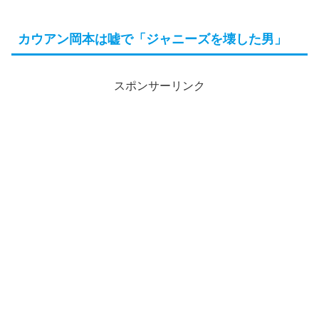
カウアン岡本は嘘で「ジャニーズを壊した男」
スポンサーリンク