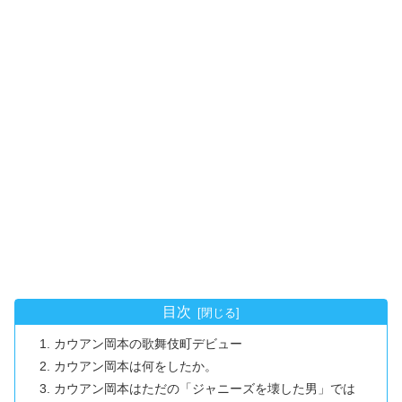
目次
カウアン岡本の歌舞伎町デビュー
カウアン岡本は何をしたか。
カウアン岡本はただの「ジャニーズを壊した男」では