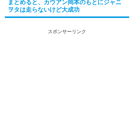
まとめると、カウアン岡本のもとにジャニ
ヲタは走らないけど大成功
スポンサーリンク