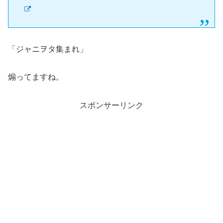
「ジャニヲタ集まれ」
煽ってますね。
スポンサーリンク