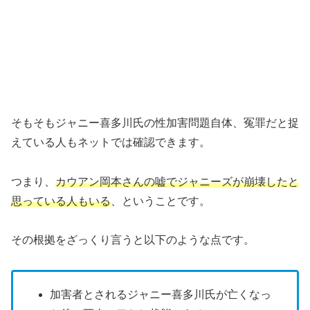
そもそもジャニー喜多川氏の性加害問題自体、冤罪だと捉
えている人もネットでは確認できます。
つまり、
カウアン岡本さんの嘘でジャニーズが崩壊したと
思っている人もいる
、ということです。
その根拠をざっくり言うと以下のような点です。
加害者とされるジャニー喜多川氏が亡くなっ