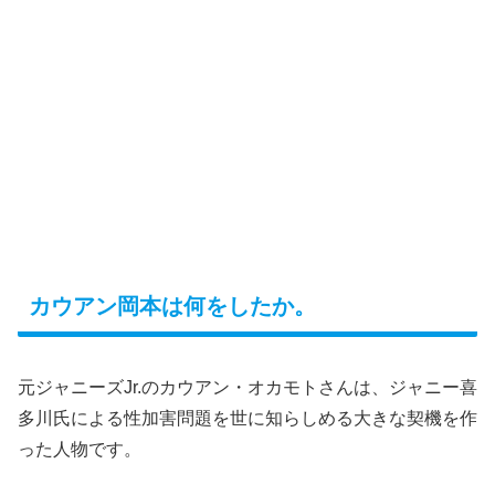
カウアン岡本は何をしたか。
元ジャニーズJr.のカウアン・オカモトさんは、ジャニー喜
多川氏による性加害問題を世に知らしめる大きな契機を作
った人物です。