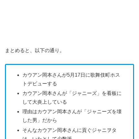
まとめると、以下の通り。
カウアン岡本さんが5月17日に歌舞伎町ホス
トデビューする
カウアン岡本さんが「ジャニーズ」を看板に
して大炎上している
理由はカウアン岡本さんが「ジャニーズを壊
した男」だから
そんなカウアン岡本さんに貢ぐジャニヲタ
は、いたとして少数派