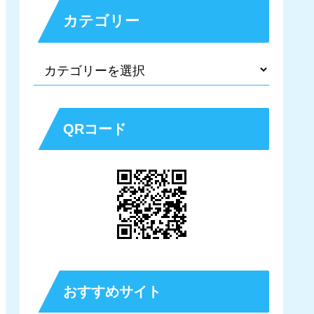
カテゴリー
QRコード
おすすめサイト