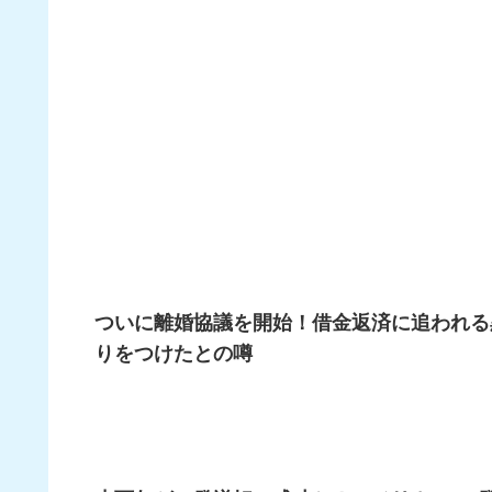
ついに離婚協議を開始！借金返済に追われる
りをつけたとの噂