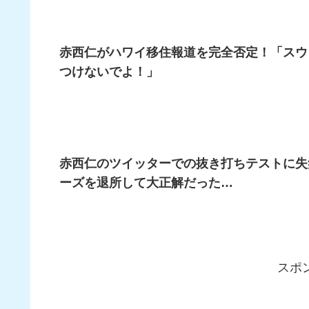
赤西仁がハワイ移住報道を完全否定！「スウ
つけないでよ！」
赤西仁のツイッターでの抜き打ちテストに失
ーズを退所して大正解だった…
スポ