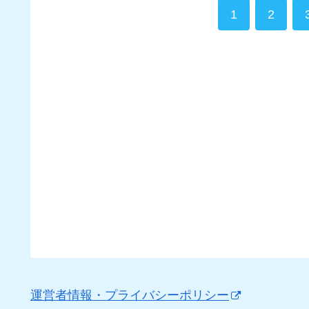
1
2
運営者情報・プライバシーポリシー