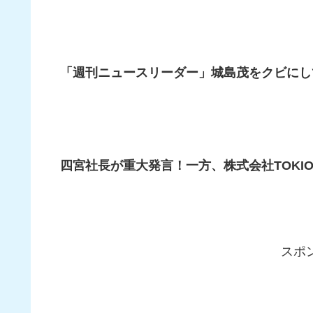
「週刊ニュースリーダー」城島茂をクビにし
四宮社長が重大発言！一方、株式会社TOKIO
スポ