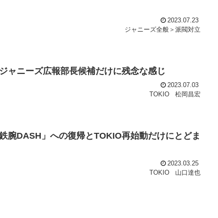
2023.07.23
ジャニーズ全般＞派閥対立
ジャニーズ広報部長候補だけに残念な感じ
2023.07.03
TOKIO
松岡昌宏
腕DASH」への復帰とTOKIO再始動だけにとどま
2023.03.25
TOKIO
山口達也