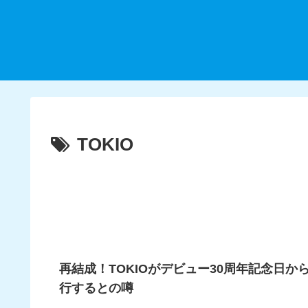
TOKIO
再結成！TOKIOがデビュー30周年記念日
行するとの噂