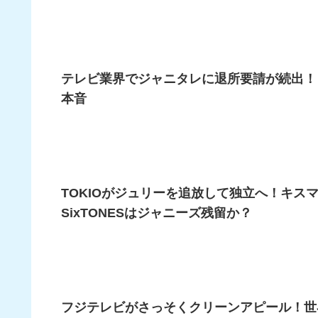
テレビ業界でジャニタレに退所要請が続出！
本音
TOKIOがジュリーを追放して独立へ！キスマイは空
SixTONESはジャニーズ残留か？
フジテレビがさっそくクリーンアピール！世