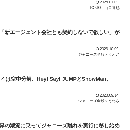
2024.01.05
TOKIO
山口達也
「新エージェント会社とも契約しないで欲しい」が
2023.10.09
ジャニーズ全般＞うわさ
中分解、Hey! Say! JUMPとSnowMan、
2023.09.14
ジャニーズ全般＞うわさ
界の潮流に乗ってジャニーズ離れを実行に移し始め