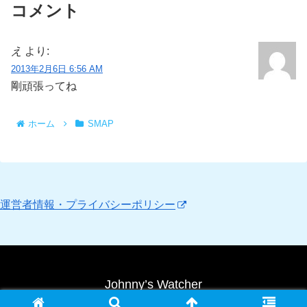
コメント
え
より:
2013年2月6日 6:56 AM
剛頑張ってね
ホーム
SMAP
運営者情報・プライバシーポリシー
Johnny’s Watcher
Copyright © 2010 Johnny’s Watcher All Rights Reserved.