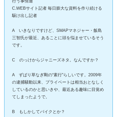
行う事情通
C.WEBサイト記者 毎日膨大な資料を作り続ける
駆け出し記者
A いきなりですけど、SMAPマネジャー・飯島
三智氏が最近、あることに頭を悩ませているそう
です。
C のっけからジャニーズネタ。なんですか？
A ずばり草なぎ剛の“素行”らしいです。2009年
の逮捕騒動以来、プライベートは相当おとなしく
しているのかと思いきや、最近ある趣味に目覚め
てしまったようで。
B もしかしてバイクとか？