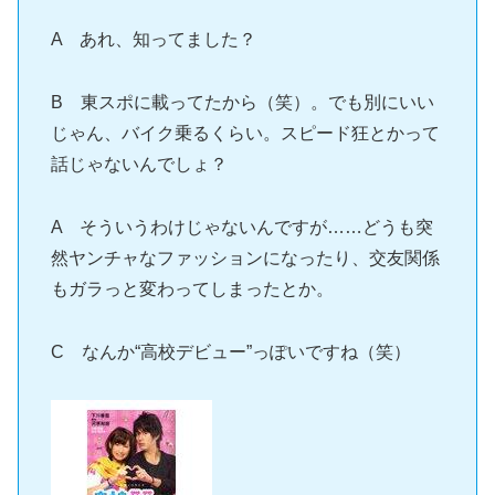
A あれ、知ってました？
B 東スポに載ってたから（笑）。でも別にいい
じゃん、バイク乗るくらい。スピード狂とかって
話じゃないんでしょ？
A そういうわけじゃないんですが……どうも突
然ヤンチャなファッションになったり、交友関係
もガラっと変わってしまったとか。
C なんか“高校デビュー”っぽいですね（笑）