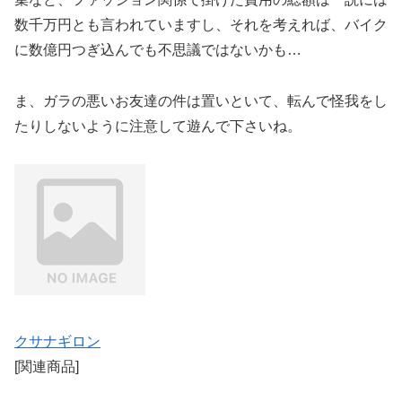
数千万円とも言われていますし、それを考えれば、バイク
に数億円つぎ込んでも不思議ではないかも…
ま、ガラの悪いお友達の件は置いといて、転んで怪我をし
たりしないように注意して遊んで下さいね。
クサナギロン
[関連商品]