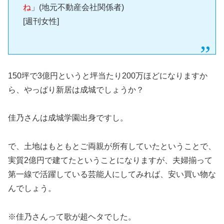
ね
」(地元不動産会社関係者)
[週刊女性]
150坪で3億円というと坪当たり200万ほどになりますか
ら、やっぱり新居は成城でしょうか？
佳乃さんは成城学園出身ですし。
で、土地はもともとご両親が所有していたということで、
実質2億円で建てたということになりますが、夫婦揃って
第一線で活躍している芸能人にしてみれば、安い買い物な
んでしょう。
※佳乃さんって歌が超ヘタでした。