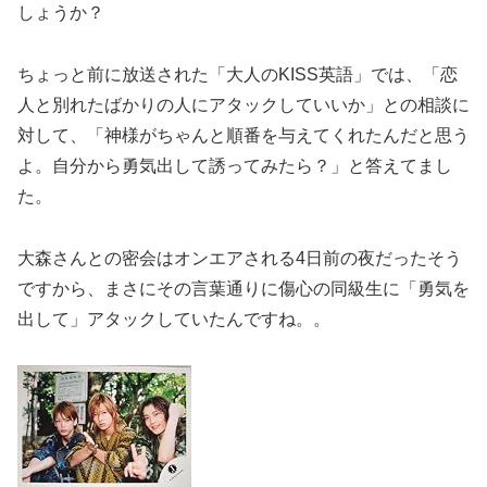
しょうか？
ちょっと前に放送された「大人のKISS英語」では、「恋
人と別れたばかりの人にアタックしていいか」との相談に
対して、「神様がちゃんと順番を与えてくれたんだと思う
よ。自分から勇気出して誘ってみたら？」と答えてまし
た。
大森さんとの密会はオンエアされる4日前の夜だったそう
ですから、まさにその言葉通りに傷心の同級生に「勇気を
出して」アタックしていたんですね。。