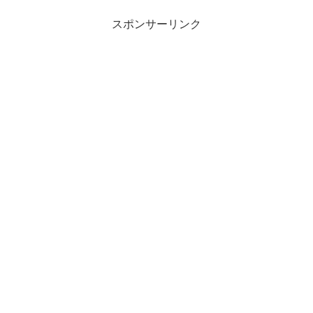
スポンサーリンク