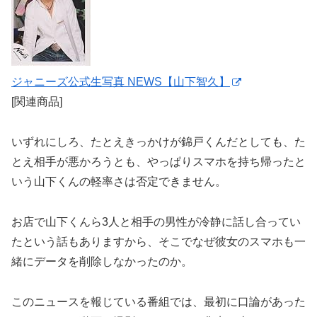
ジャニーズ公式生写真 NEWS【山下智久】
[関連商品]
いずれにしろ、たとえきっかけが錦戸くんだとしても、た
とえ相手が悪かろうとも、やっぱりスマホを持ち帰ったと
いう山下くんの軽率さは否定できません。
お店で山下くんら3人と相手の男性が冷静に話し合ってい
たという話もありますから、そこでなぜ彼女のスマホも一
緒にデータを削除しなかったのか。
このニュースを報じている番組では、最初に口論があった