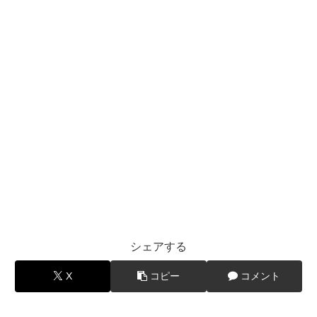
シェアする
X
コピー
コメント