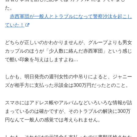
た。
赤西軍団が一般人とトラブルになって警察沙汰を起こし
ていた！
どちらが正しいのかわかりませんが、グループよりも男女
カップルのほうが「少人数に絡んだ赤西軍団」という感じ
で酷い印象を与えはしますよね…
しかも、明日発売の週刊女性の中吊りによると、ジャニー
ズが相手方に支払った示談金は300万円だったとのこと。
スマホにはアドレス帳やアルバムなどいろいろな情報が詰
まっているのは確かですが、そのトラブルの解決に300万
円なんて一般人の感覚では考えられません。