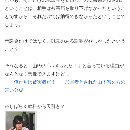
しかも、それだけの示談金を支払ったのに書類送検された
ということは、相手は被害届を取り下げなかったというこ
とですから、それだけでは納得できなかったということで
しょう。
示談金だけではなく、誠意のある謝罪が欲しかったという
こと？
そうなると、山Pが「ハメられた！」と言っている理由が
なんとなく想像できますけど…
「俺たちは被害者だ！！」加害者とされた山下智久らの
言い分
※しばらく給料から天引き？