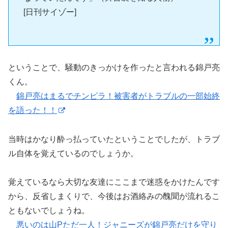
[日刊サイゾー]
ということで、騒動のきっかけを作ったと言われる錦戸亮
くん。
錦戸亮はまるでチンピラ！被害者がトラブルの一部始終
を語った！！
当時はかなり酔っ払っていたということでしたが、トラブ
ル自体を覚えているのでしょうか。
覚えているなら大切な友達にここまで迷惑をかけたんです
から、反省しまくりで、今後はお酒絡みの醜聞が流れるこ
ともないでしょうね。
悪いのは山Pただ一人！ジャニーズが錦戸亮だけを守り