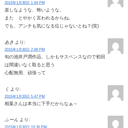
2015年1月30日 1:04 PM
楽しなような、怖いような。
また とやかく言われるからね。
でも、アンチも気になる位じゃないとね？(笑)
あき
より:
2015年1月30日 2:08 PM
旬の池井戸潤作品、しかもサスペンスなので初回
は間違いなく取ると思う
心配無用、頑張って
く
より:
2015年1月30日 5:47 PM
相葉さんは本当に下手だからなぁ～
ふーん
より:
2015年1月30日 10:30 PM