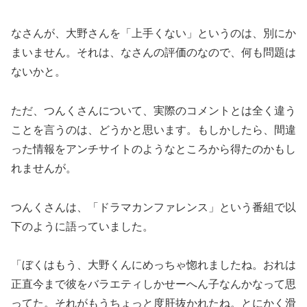
なさんが、大野さんを「上手くない」というのは、別にか
まいません。それは、なさんの評価のなので、何も問題は
ないかと。
ただ、つんくさんについて、実際のコメントとは全く違う
ことを言うのは、どうかと思います。もしかしたら、間違
った情報をアンチサイトのようなところから得たのかもし
れませんが。
つんくさんは、「ドラマカンファレンス」という番組で以
下のように語っていました。
「ぼくはもう、大野くんにめっちゃ惚れましたね。おれは
正直今まで彼をバラエティしかせーへん子なんかなって思
ってた。それがもうちょっと度肝抜かれたね。とにかく滑