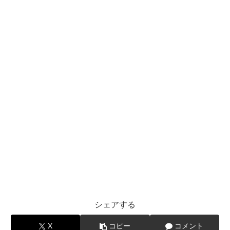
シェアする
X
コピー
コメント