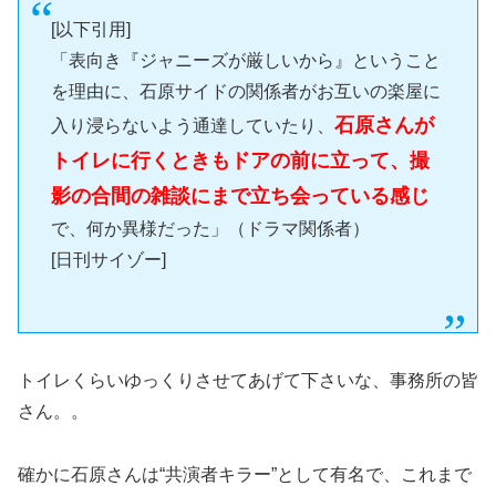
[以下引用]
「表向き『ジャニーズが厳しいから』ということ
を理由に、石原サイドの関係者がお互いの楽屋に
石原さんが
入り浸らないよう通達していたり、
トイレに行くときもドアの前に立って、撮
影の合間の雑談にまで立ち会っている感じ
で、何か異様だった」（ドラマ関係者）
[日刊サイゾー]
トイレくらいゆっくりさせてあげて下さいな、事務所の皆
さん。。
確かに石原さんは“共演者キラー”として有名で、これまで