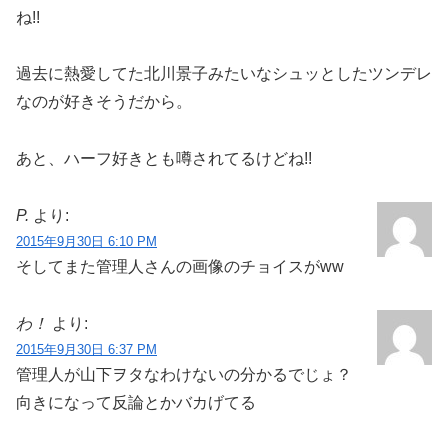
ね!!
過去に熱愛してた北川景子みたいなシュッとしたツンデレ
なのが好きそうだから。
あと、ハーフ好きとも噂されてるけどね!!
P.
より:
2015年9月30日 6:10 PM
そしてまた管理人さんの画像のチョイスがww
わ！
より:
2015年9月30日 6:37 PM
管理人が山下ヲタなわけないの分かるでじょ？
向きになって反論とかバカげてる