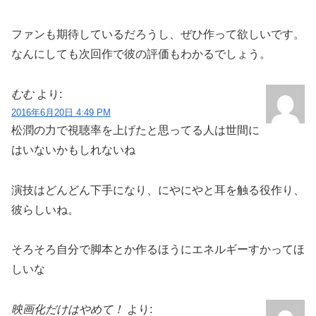
ファンも期待しているだろうし、ぜひ作って欲しいです。
なんにしても次回作で彼の評価もわかるでしょう。
むむ
より:
2016年6月20日 4:49 PM
松潤の力で視聴率を上げたと思ってる人は世間に
はいないかもしれないね
演技はどんどん下手になり、にやにやと耳を触る役作り、
彼らしいね。
そろそろ自分で脚本とか作るほうにエネルギーすかってほ
しいな
映画化だけはやめて！
より: