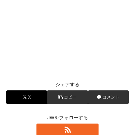
シェアする
X
コピー
コメント
JWをフォローする