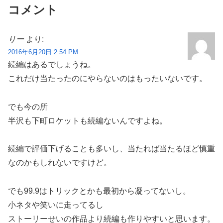
コメント
りー
より:
2016年6月20日 2:54 PM
続編はあるでしょうね。
これだけ当たったのにやらないのはもったいないです。
でも今の所
半沢も下町ロケットも続編ないんですよね。
続編で評価下げることも多いし、当たれば当たるほど慎重
なのかもしれないですけど。
でも99.9はトリックとかも最初から凝ってないし。
小ネタや笑いに走ってるし
ストーリーせいの作品より続編も作りやすいと思います。