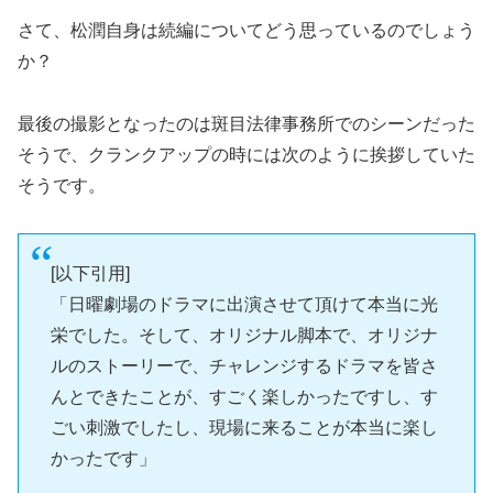
さて、松潤自身は続編についてどう思っているのでしょう
か？
最後の撮影となったのは斑目法律事務所でのシーンだった
そうで、クランクアップの時には次のように挨拶していた
そうです。
[以下引用]
「日曜劇場のドラマに出演させて頂けて本当に光
栄でした。そして、オリジナル脚本で、オリジナ
ルのストーリーで、チャレンジするドラマを皆さ
んとできたことが、すごく楽しかったですし、す
ごい刺激でしたし、現場に来ることが本当に楽し
かったです」