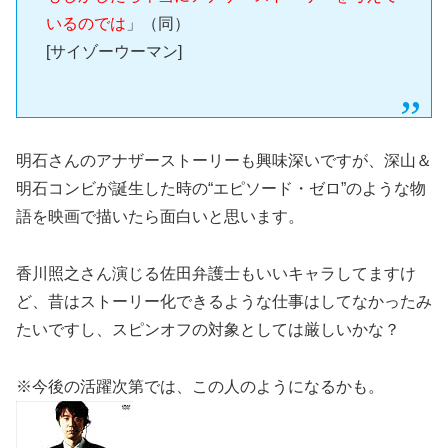
いるのでは
」（同）
[サイゾーウーマン]
明石さんのアナザーストーリーも興味深いですが、深山＆
明石コンビが誕生した時の“エピソード・ゼロ”のような物
語を映画で描いたら面白いと思います。
香川照之さん演じる佐田弁護士もいいキャラしてますけ
ど、昔はストーリー化できるような仕事はしてなかったみ
たいですし、スピンオフの対象としては厳しいかな？
※今後の活躍次第では、この人のようになるかも。