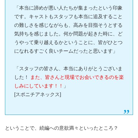
「本当に諦めが悪い人たちが集まったという印象
です。キャストもスタッフも本当に追及すること
の難しさを感じながらも、高みを目指そうとする
気持ちを感じました。何か問題が起きた時に、ど
うやって乗り越えるかということに、皆がひとつ
になれるすごく良いチームだったと思います」
「スタッフの皆さん、本当にありがとうございま
した！
また、皆さんと現場でお会いできるのを楽
しみにしています！！
」
[スポニチアネックス]
ということで、続編への意欲満々といったところ？