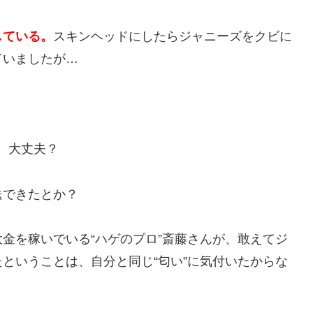
している。
スキンヘッドにしたらジャニーズをクビに
ていましたが…
、大丈夫？
送できたとか？
金を稼いでいる“ハゲのプロ”斎藤さんが、敢えてジ
ということは、自分と同じ“匂い”に気付いたからな