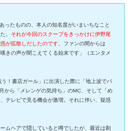
あったものの、本人の知名度がいまいちなこと
した。
それが今回のスクープをきっかけに伊野尾
疑惑が拡散しだしたのです。
ファンの間からは
う嘆きの声が聞こえてくる始末です」（エンタメ
「戦う！書店ガール」に出演した際に「地上波でバ
4月から「メレンゲの気持ち」のMC、そして「め
し、テレビで見る機会が激増。それに伴い、疑惑
ルームヘアで隠していると噂でしたが、最近は剃