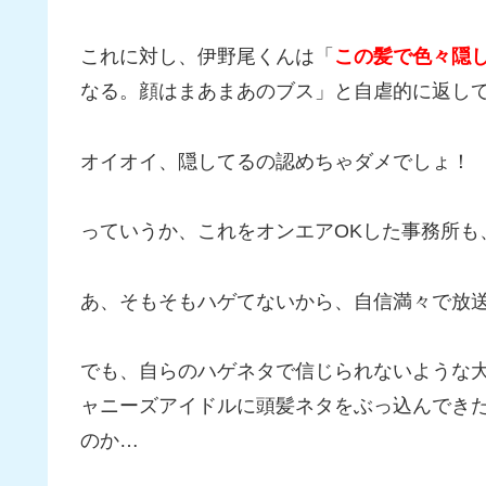
これに対し、伊野尾くんは「
この髪で色々隠
なる。顔はまあまあのブス」と自虐的に返し
オイオイ、隠してるの認めちゃダメでしょ！
っていうか、これをオンエアOKした事務所も
あ、そもそもハゲてないから、自信満々で放
でも、自らのハゲネタで信じられないような大
ャニーズアイドルに頭髪ネタをぶっ込んできた
のか…