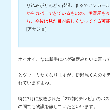
り込みがどんどん後退。まるでアンガー
からカバーできているものの、伊野尾も今
ら、今後は見た目が厳しくなってくる可
[アサジョ]
オイオイ、なに勝手にハゲ確定みたいに言っ
とツッコミたくなりますが、伊野尾くんのオ
れていますよね。
特に7月に放送された「27時間テレビ」のバ
の間でも物議を醸していたといいます。