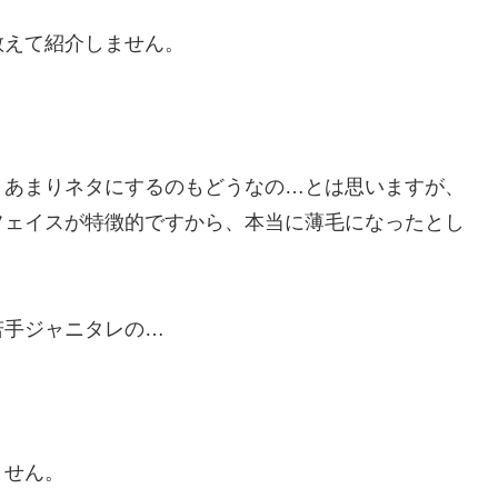
敢えて紹介しません。
、あまりネタにするのもどうなの…とは思いますが、
フェイスが特徴的ですから、本当に薄毛になったとし
若手ジャニタレの…
ません。