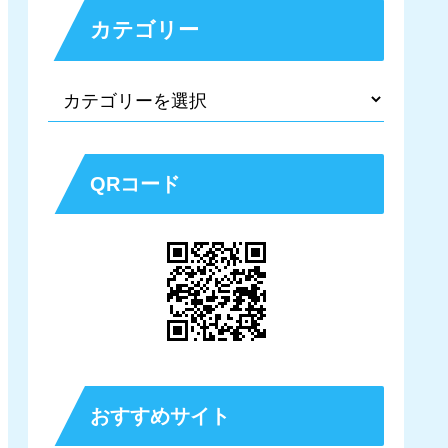
カテゴリー
QRコード
おすすめサイト