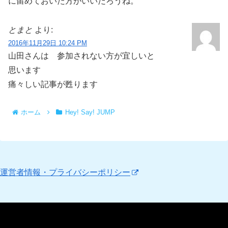
に留めておいた方がいいだろうね。
とまと
より:
2016年11月29日 10:24 PM
山田さんは 参加されない方が宜しいと
思います
痛々しい記事が甦ります
ホーム
Hey! Say! JUMP
運営者情報・プライバシーポリシー