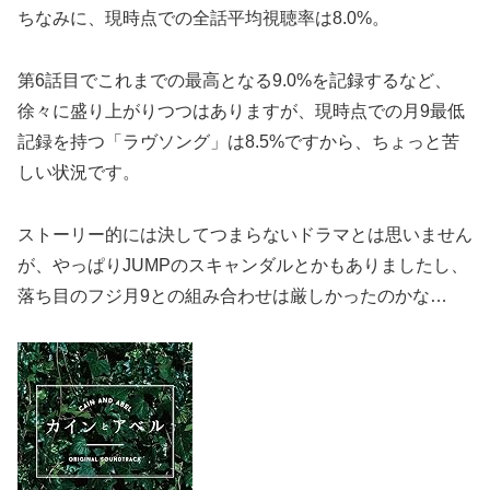
ちなみに、現時点での全話平均視聴率は8.0%。
第6話目でこれまでの最高となる9.0%を記録するなど、
徐々に盛り上がりつつはありますが、現時点での月9最低
記録を持つ「ラヴソング」は8.5%ですから、ちょっと苦
しい状況です。
ストーリー的には決してつまらないドラマとは思いません
が、やっぱりJUMPのスキャンダルとかもありましたし、
落ち目のフジ月9との組み合わせは厳しかったのかな…