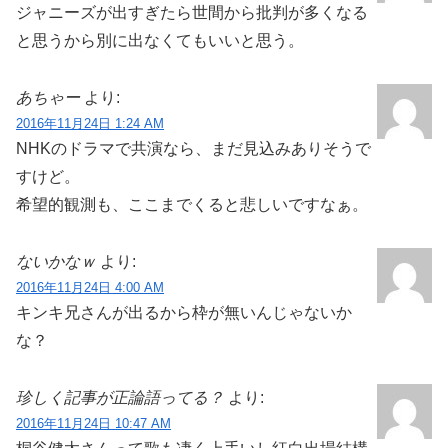
ジャニーズが出すぎたら世間から批判が多くなる
と思うから別に出なくてもいいと思う。
あちゃー
より:
2016年11月24日 1:24 AM
NHKのドラマで共演なら、まだ見込みありそうで
すけど。
希望的観測も、ここまでくると悲しいですなぁ。
ないかなｗ
より:
2016年11月24日 4:00 AM
キンキ兄さんが出るから枠が無いんじゃないか
な？
珍しく記事が正論語ってる？
より:
2016年11月24日 10:47 AM