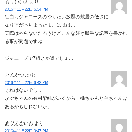
もういいよ
より:
2016年11月22日 6:34 PM
紅白もジャニーズのやりたい放題の敷居の低さに
なり下がっちまったよ、ははは…
実際はやらないだろうけどこんな好き勝手な記事を書かれ
る事が問題ですね
ジャニーズで7組とか嘘でしょ…
とんかつ
より:
2016年11月22日 6:42 PM
それはないでしょ。
かぐちゃんの有村架純がいるから、桃ちゃんと金ちゃんは
あるかもしれないが。
ありえないわ
より:
2016年11月22日 9:47 PM