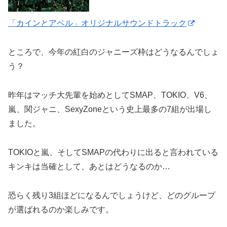
「カインとアベル」オリジナルサウンドトラック
ところで、今年の紅白のジャニーズ枠はどうなるんでしょ
う？
昨年はマッチ大先輩を始めとしてSMAP、TOKIO、V6、
嵐、関ジャニ、SexyZoneという史上最多の7組が出場し
ました。
TOKIOと嵐、そしてSMAPの代わりに出ると言われている
キンキは当確として、あとはどうなるのか…
恐らく残り3組ほどになるんでしょうけど、どのグループ
が選ばれるのか楽しみです。