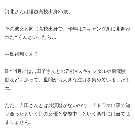
河北さんは堀越高校出身25歳。
その彼女と同じ高校出身で、昨年はスキャンダルに見舞わ
れたYくんといったら…
中島裕翔くん？
昨年4月には吉田羊さんとの7連泊スキャンダルや痴漢騒
動などもあって、世間から大きな注目を集めていましたよ
ね。
ただ、吉田さんとは共演歴がないので、「ドラマ出演で知
り合ったという別の女優と交際中」という条件には当ては
まりません。