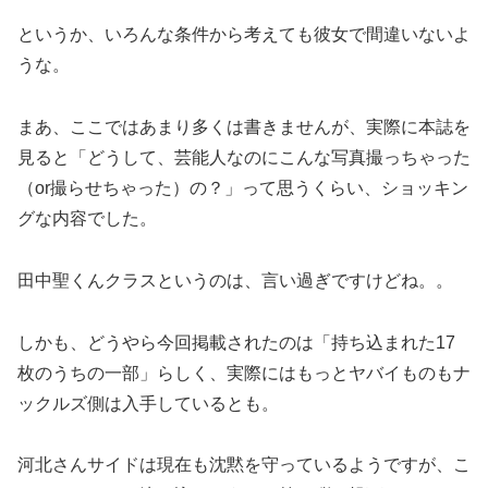
というか、いろんな条件から考えても彼女で間違いないよ
うな。
まあ、ここではあまり多くは書きませんが、実際に本誌を
見ると「どうして、芸能人なのにこんな写真撮っちゃった
（or撮らせちゃった）の？」って思うくらい、ショッキン
グな内容でした。
田中聖くんクラスというのは、言い過ぎですけどね。。
しかも、どうやら今回掲載されたのは「持ち込まれた17
枚のうちの一部」らしく、実際にはもっとヤバイものもナ
ックルズ側は入手しているとも。
河北さんサイドは現在も沈黙を守っているようですが、こ