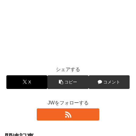
シェアする
X
コピー
コメント
JWをフォローする