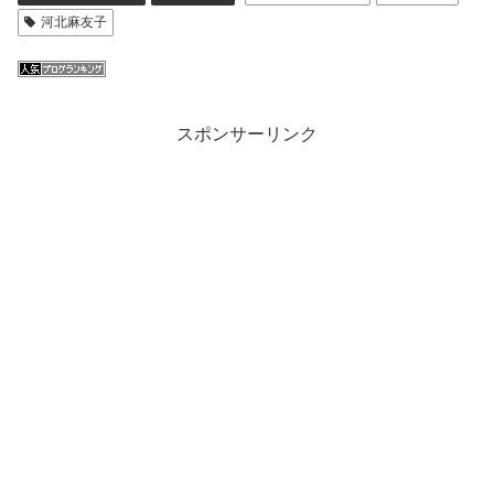
河北麻友子
スポンサーリンク