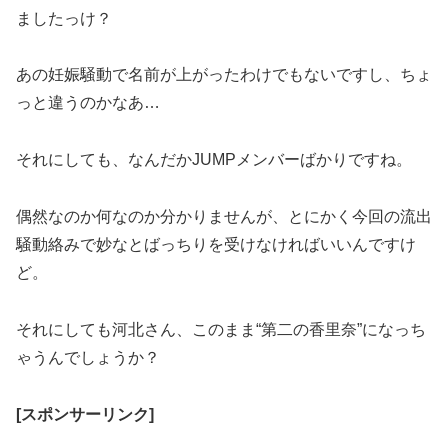
ましたっけ？
あの妊娠騒動で名前が上がったわけでもないですし、ちょ
っと違うのかなあ…
それにしても、なんだかJUMPメンバーばかりですね。
偶然なのか何なのか分かりませんが、とにかく今回の流出
騒動絡みで妙なとばっちりを受けなければいいんですけ
ど。
それにしても河北さん、このまま“第二の香里奈”になっち
ゃうんでしょうか？
[スポンサーリンク]