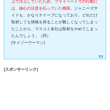
上で浮上していたため、プライベートでの行動に
は、細心の注意を払っていた模様。
ジャニーズサ
イドも、かなりナイーブになっており、どれだけ
取材しても情報を得ることが難しくなってしまっ
たことから、マスコミ各社は取材をやめてしまっ
たんでしょう」（同）
[サイゾーウーマン]
[スポンサーリンク]