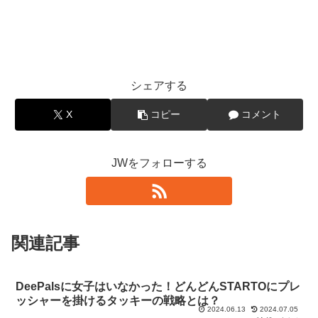
シェアする
X
コピー
コメント
JWをフォローする
関連記事
DeePalsに女子はいなかった！どんどんSTARTOにプレ
ッシャーを掛けるタッキーの戦略とは？
2024.06.13
2024.07.05