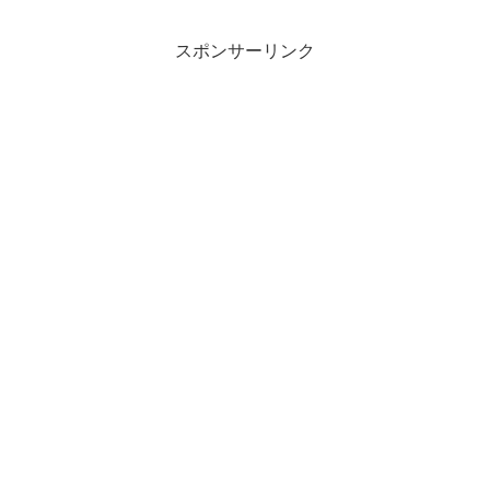
スポンサーリンク