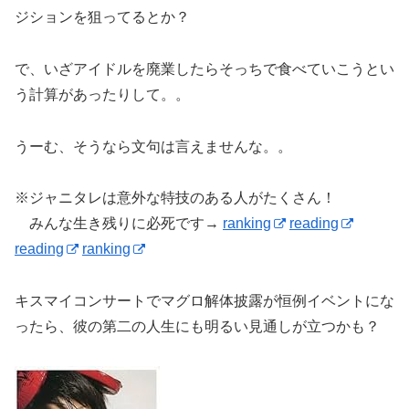
ジションを狙ってるとか？
で、いざアイドルを廃業したらそっちで食べていこうとい
う計算があったりして。。
うーむ、そうなら文句は言えませんな。。
※ジャニタレは意外な特技のある人がたくさん！
みんな生き残りに必死です→
ranking
reading
reading
ranking
キスマイコンサートでマグロ解体披露が恒例イベントにな
ったら、彼の第二の人生にも明るい見通しが立つかも？