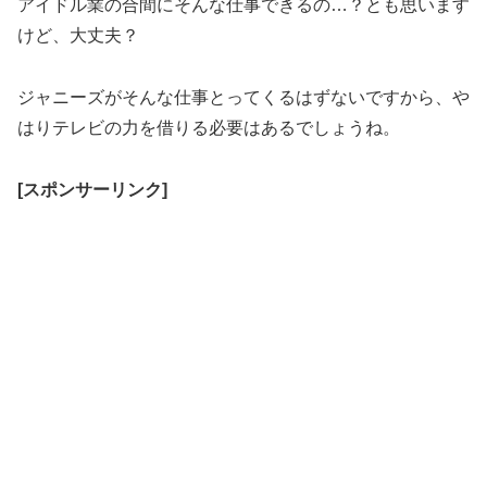
アイドル業の合間にそんな仕事できるの…？とも思います
けど、大丈夫？
ジャニーズがそんな仕事とってくるはずないですから、や
はりテレビの力を借りる必要はあるでしょうね。
[スポンサーリンク]