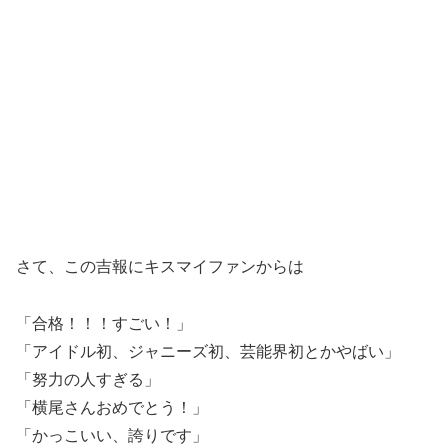
さて、この吉報にキスマイファンからは
「合格！！！すごい！」
「アイドル初、ジャニーズ初、芸能界初とかやばい」
「努力の人すぎる」
「横尾さんおめでとう！」
「かっこいい、誇りです」