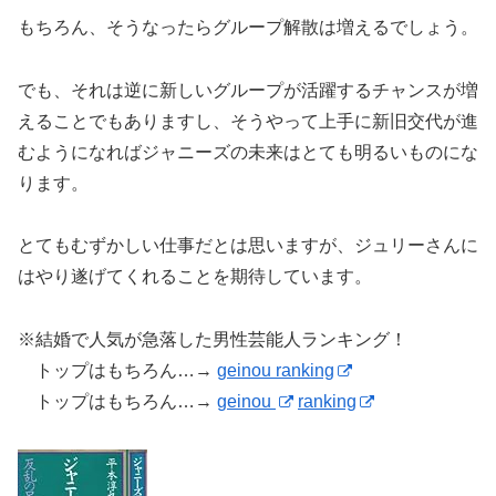
もちろん、そうなったらグループ解散は増えるでしょう。
でも、それは逆に新しいグループが活躍するチャンスが増
えることでもありますし、そうやって上手に新旧交代が進
むようになればジャニーズの未来はとても明るいものにな
ります。
とてもむずかしい仕事だとは思いますが、ジュリーさんに
はやり遂げてくれることを期待しています。
※結婚で人気が急落した男性芸能人ランキング！
トップはもちろん…→
geinou ranking
トップはもちろん…→
geinou
ranking