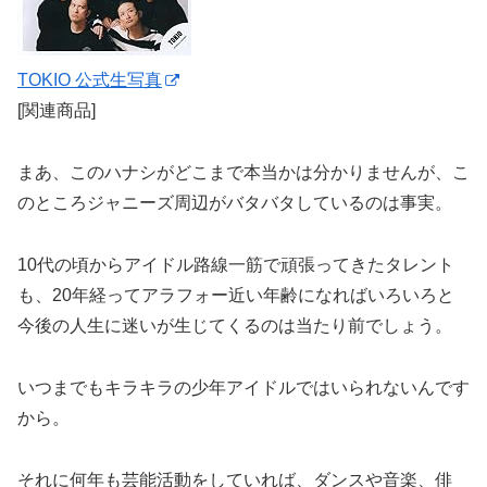
TOKIO 公式生写真
[関連商品]
まあ、このハナシがどこまで本当かは分かりませんが、こ
のところジャニーズ周辺がバタバタしているのは事実。
10代の頃からアイドル路線一筋で頑張ってきたタレント
も、20年経ってアラフォー近い年齢になればいろいろと
今後の人生に迷いが生じてくるのは当たり前でしょう。
いつまでもキラキラの少年アイドルではいられないんです
から。
それに何年も芸能活動をしていれば、ダンスや音楽、俳