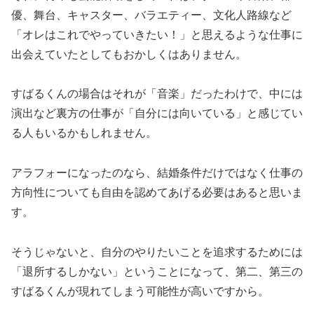
優、舞台、キャスター、バラエティー、文化人路線など
「オレはこれでやっていきたい！」と思えるような仕事に
出会えていたとしてもおかしくはありません。
すばるくんの場合はそれが「音楽」だったわけで、中には
演出など裏方の仕事が「自分には向いている」と感じてい
る人もいるかもしれません。
アラフォーになったのなら、結婚条件だけではなく仕事の
方向性についても自由を認めてあげる必要はあると思いま
す。
そうじゃないと、自分のやりたいことを追求するためには
「退所するしかない」ということになって、第二、第三の
すばるくんが現れてしまう可能性が高いですから。