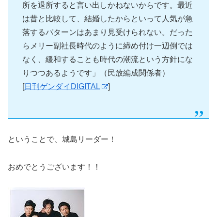
所を退所すると言い出しかねないからです。最近
は昔と比較して、結婚したからといって人気が急
落するパターンはあまり見受けられない。だった
らメリー副社長時代のように締め付け一辺倒では
なく、緩和することも時代の潮流という方針にな
りつつあるようです」（民放編成関係者）
[
日刊ゲンダイDIGITAL
]
ということで、城島リーダー！
おめでとうございます！！