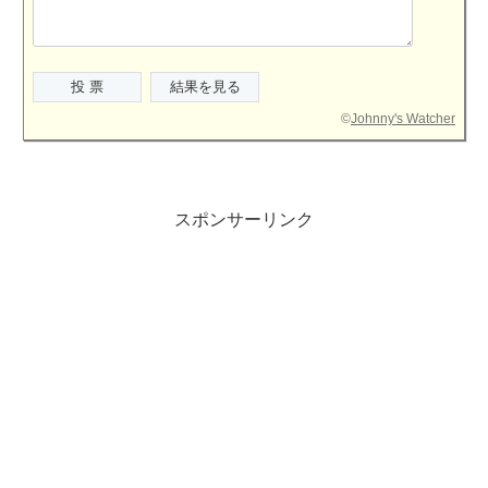
©
Johnny's Watcher
スポンサーリンク