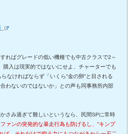
】
すればグレードの低い機種でも中古クラスで2～
。購入は現実的ではないにせよ、チャーターでも
もらなければならず「いくら”金の卵”と目される
見合わないのではないか」との声も同事務所内部
かさみ過ぎて難しいというなら、民間SPに常時
。
ファンの突発的な暴走行為も防げるし、”キンプ
すれば、それだけで抑止力にもつながるから一石二