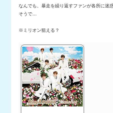
なんでも、暴走を繰り返すファンが各所に迷
そうで…
※ミリオン狙える？