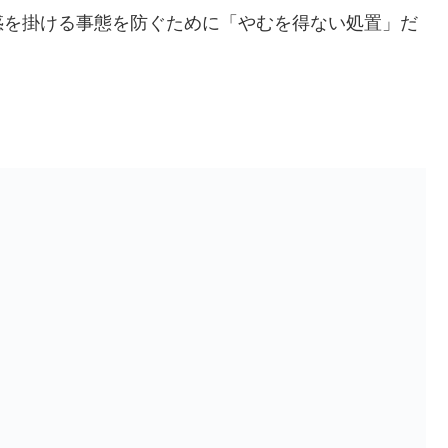
惑を掛ける事態を防ぐために「やむを得ない処置」だ