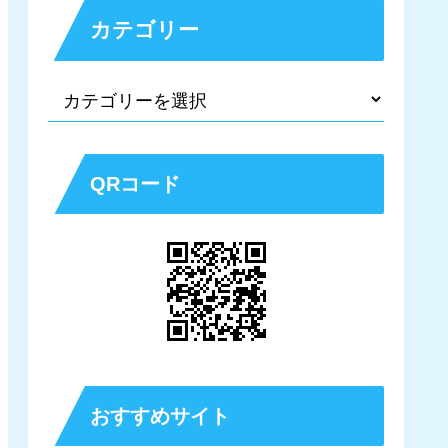
カテゴリー
QRコード
おすすめサイト