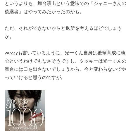
というよりも、舞台演出という意味での「ジャニーさんの
後継者」はやってみたかったのかも。
ただ、それができないからと退所を考えるほどでしょう
か。
wezzyも書いているように、光一くん自身は後輩育成に執
心というわけでもなさそうですし、タッキーは光一くんの
舞台には口を出さないでしょうから、今と変わらないでや
っていけると思うのですが。