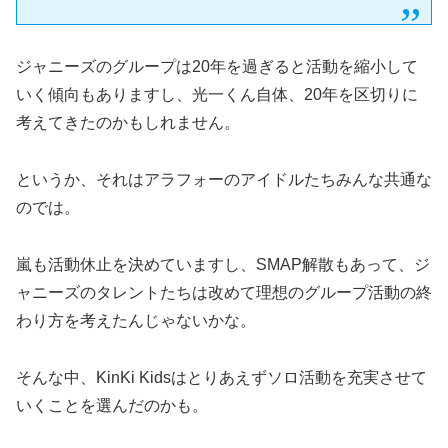
ジャニーズのグループは20年を過ぎると活動を縮小して
いく傾向もありますし、光一くん自体、20年を区切りに
考えてきたのかもしれません。
というか、それはアラフォーのアイドルたちみんな共通な
のでは。
嵐も活動休止を決めていますし、SMAP解散もあって、ジ
ャニーズのタレントたちは改めて理想のグループ活動の終
わり方を考えたんじゃないかな。
そんな中、KinKi Kidsはとりあえずソロ活動を充実させて
いくことを選んだのかも。