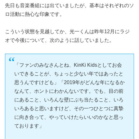
先日も音楽番組には出ていましたが、基本はそれぞれのソ
ロ活動に熱心な印象です。
こういう状態を見越してか、光一くんは昨年12月にラジ
オで今後について、次のように話していました。
「ファンのみなさんとね、KinKi Kidsとしてお会
いできることが、ちょっと少ない年ではあったと
思うんですけども」「2019年がどんな年になるか
なんて、ホントにわかんないです。でも、目の前
にあること、いろんな壁にぶち当たること、いろ
いろあると思いますけど、その一つひとつに真摯
に向き合って、やっていけたらいいのかなと思っ
ております」