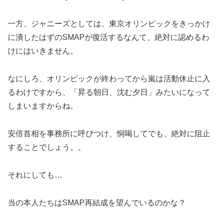
一方、ジャニーズとしては、東京オリンピックをきっかけ
に潰したはずのSMAPが復活するなんて、絶対に認めるわ
けにはいきません。
なにしろ、オリンピックが終わってから嵐は活動休止に入
るわけですから、「昇る朝日、沈む夕日」みたいになって
しまいますからね。
安倍首相を事務所に呼びつけ、恫喝してでも、絶対に阻止
することでしょう。。
それにしても…
当の本人たちはSMAP再結成を望んでいるのかな？