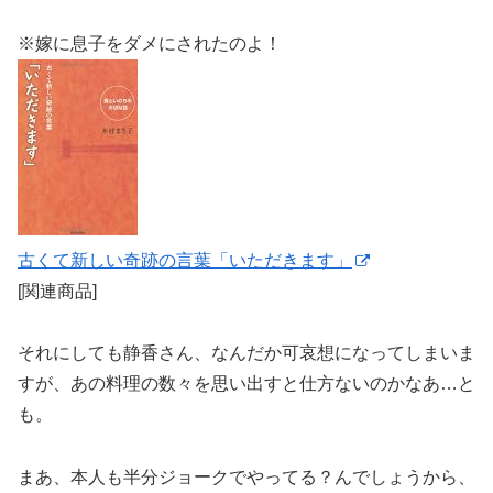
※嫁に息子をダメにされたのよ！
古くて新しい奇跡の言葉「いただきます」
[関連商品]
それにしても静香さん、なんだか可哀想になってしまいま
すが、あの料理の数々を思い出すと仕方ないのかなあ…と
も。
まあ、本人も半分ジョークでやってる？んでしょうから、