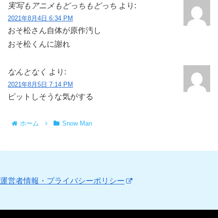
実写もアニメもどっちもどっち
より:
2021年8月4日 6:34 PM
おそ松さん自体が原作汚し
おそ松くんに謝れ
なんとなく
より:
2021年8月5日 7:14 PM
ピットしそうな気がする
ホーム
Snow Man
運営者情報・プライバシーポリシー