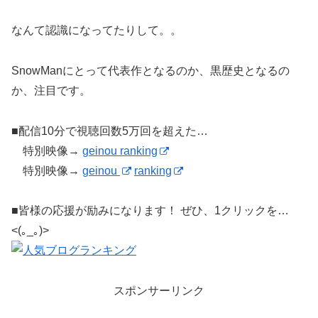
なんて認識になってたりして。。
SnowManにとって代表作となるのか、黒歴史となるの
か、注目です。
■配信10分で視聴回数5万回を超えた…
特別映像→
geinou ranking
特別映像→
geinou
ranking
■皆様の応援が励みになります！ ぜひ、1クリックを…
<(｡_｡)>
スポンサーリンク