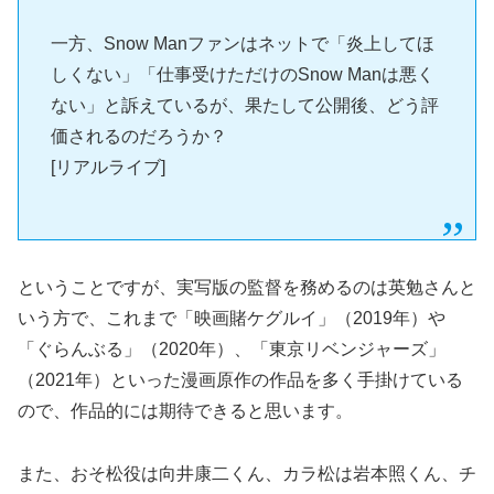
一方、Snow Manファンはネットで「炎上してほ
しくない」「仕事受けただけのSnow Manは悪く
ない」と訴えているが、果たして公開後、どう評
価されるのだろうか？
[リアルライブ]
ということですが、実写版の監督を務めるのは英勉さんと
いう方で、これまで「映画賭ケグルイ」（2019年）や
「ぐらんぶる」（2020年）、「東京リベンジャーズ」
（2021年）といった漫画原作の作品を多く手掛けている
ので、作品的には期待できると思います。
また、おそ松役は向井康二くん、カラ松は岩本照くん、チ